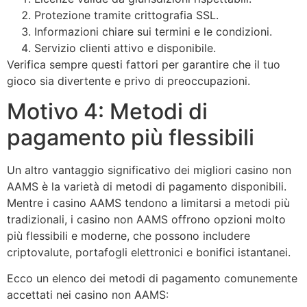
Protezione tramite crittografia SSL.
Informazioni chiare sui termini e le condizioni.
Servizio clienti attivo e disponibile.
Verifica sempre questi fattori per garantire che il tuo
gioco sia divertente e privo di preoccupazioni.
Motivo 4: Metodi di
pagamento più flessibili
Un altro vantaggio significativo dei migliori casino non
AAMS è la varietà di metodi di pagamento disponibili.
Mentre i casino AAMS tendono a limitarsi a metodi più
tradizionali, i casino non AAMS offrono opzioni molto
più flessibili e moderne, che possono includere
criptovalute, portafogli elettronici e bonifici istantanei.
Ecco un elenco dei metodi di pagamento comunemente
accettati nei casino non AAMS: