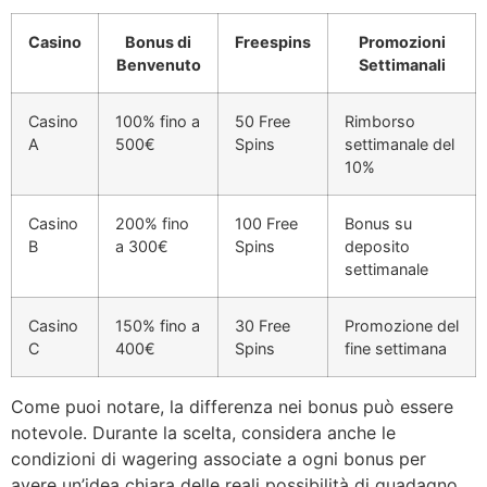
Casino
Bonus di
Freespins
Promozioni
Benvenuto
Settimanali
Casino
100% fino a
50 Free
Rimborso
A
500€
Spins
settimanale del
10%
Casino
200% fino
100 Free
Bonus su
B
a 300€
Spins
deposito
settimanale
Casino
150% fino a
30 Free
Promozione del
C
400€
Spins
fine settimana
Come puoi notare, la differenza nei bonus può essere
notevole. Durante la scelta, considera anche le
condizioni di wagering associate a ogni bonus per
avere un’idea chiara delle reali possibilità di guadagno.