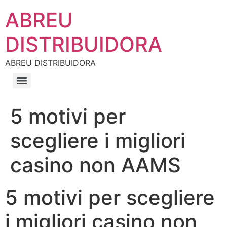
ABREU
DISTRIBUIDORA
ABREU DISTRIBUIDORA
5 motivi per
scegliere i migliori
casino non AAMS
5 motivi per scegliere
i migliori casino non