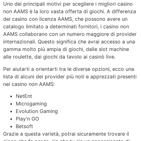
Uno dei principali motivi per scegliere i migliori casino
non AAMS è la loro vasta offerta di giochi. A differenza
dei casino con licenza AAMS, che possono avere un
catalogo limitato a determinati fornitori, i casino non
AAMS collaborano con un numero maggiore di provider
internazionali. Questo significa che avrai accesso a una
gamma molto più ampia di giochi, dalle slot machine
alle roulette, dai giochi da tavolo ai casinò live.
Per aiutarti a orientarti tra le diverse opzioni, ecco una
lista di alcuni dei provider più noti e apprezzati presenti
nei casino non AAMS:
NetEnt
Microgaming
Evolution Gaming
Play’n GO
Betsoft
Grazie a questa varietà, potrai sicuramente trovare il