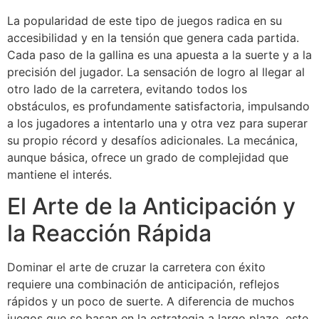
La popularidad de este tipo de juegos radica en su
accesibilidad y en la tensión que genera cada partida.
Cada paso de la gallina es una apuesta a la suerte y a la
precisión del jugador. La sensación de logro al llegar al
otro lado de la carretera, evitando todos los
obstáculos, es profundamente satisfactoria, impulsando
a los jugadores a intentarlo una y otra vez para superar
su propio récord y desafíos adicionales. La mecánica,
aunque básica, ofrece un grado de complejidad que
mantiene el interés.
El Arte de la Anticipación y
la Reacción Rápida
Dominar el arte de cruzar la carretera con éxito
requiere una combinación de anticipación, reflejos
rápidos y un poco de suerte. A diferencia de muchos
juegos que se basan en la estrategia a largo plazo, este