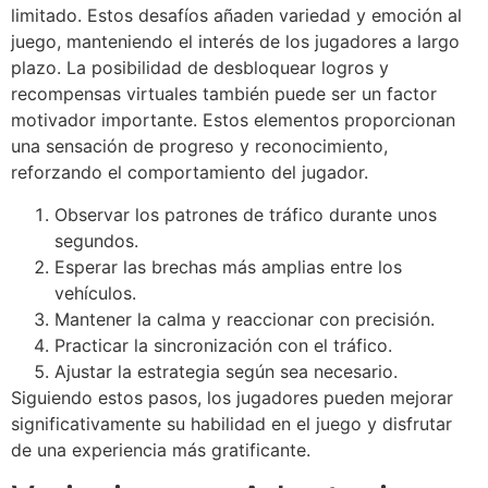
limitado. Estos desafíos añaden variedad y emoción al
juego, manteniendo el interés de los jugadores a largo
plazo. La posibilidad de desbloquear logros y
recompensas virtuales también puede ser un factor
motivador importante. Estos elementos proporcionan
una sensación de progreso y reconocimiento,
reforzando el comportamiento del jugador.
Observar los patrones de tráfico durante unos
segundos.
Esperar las brechas más amplias entre los
vehículos.
Mantener la calma y reaccionar con precisión.
Practicar la sincronización con el tráfico.
Ajustar la estrategia según sea necesario.
Siguiendo estos pasos, los jugadores pueden mejorar
significativamente su habilidad en el juego y disfrutar
de una experiencia más gratificante.