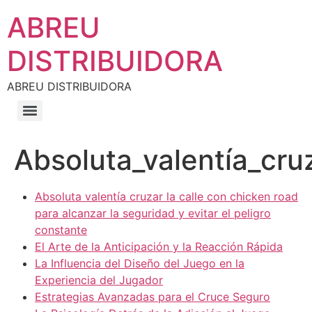
ABREU
DISTRIBUIDORA
ABREU DISTRIBUIDORA
Absoluta_valentía_cru
Absoluta valentía cruzar la calle con chicken road
para alcanzar la seguridad y evitar el peligro
constante
El Arte de la Anticipación y la Reacción Rápida
La Influencia del Diseño del Juego en la
Experiencia del Jugador
Estrategias Avanzadas para el Cruce Seguro