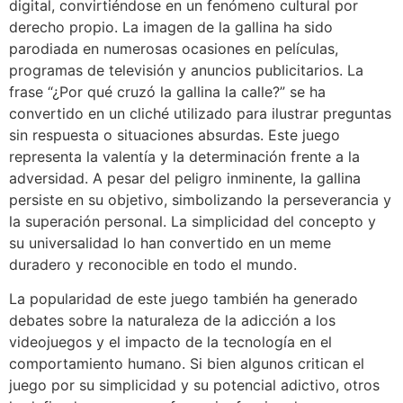
digital, convirtiéndose en un fenómeno cultural por
derecho propio. La imagen de la gallina ha sido
parodiada en numerosas ocasiones en películas,
programas de televisión y anuncios publicitarios. La
frase “¿Por qué cruzó la gallina la calle?” se ha
convertido en un cliché utilizado para ilustrar preguntas
sin respuesta o situaciones absurdas. Este juego
representa la valentía y la determinación frente a la
adversidad. A pesar del peligro inminente, la gallina
persiste en su objetivo, simbolizando la perseverancia y
la superación personal. La simplicidad del concepto y
su universalidad lo han convertido en un meme
duradero y reconocible en todo el mundo.
La popularidad de este juego también ha generado
debates sobre la naturaleza de la adicción a los
videojuegos y el impacto de la tecnología en el
comportamiento humano. Si bien algunos critican el
juego por su simplicidad y su potencial adictivo, otros