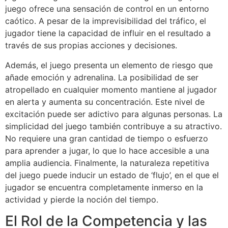
juego ofrece una sensación de control en un entorno
caótico. A pesar de la imprevisibilidad del tráfico, el
jugador tiene la capacidad de influir en el resultado a
través de sus propias acciones y decisiones.
Además, el juego presenta un elemento de riesgo que
añade emoción y adrenalina. La posibilidad de ser
atropellado en cualquier momento mantiene al jugador
en alerta y aumenta su concentración. Este nivel de
excitación puede ser adictivo para algunas personas. La
simplicidad del juego también contribuye a su atractivo.
No requiere una gran cantidad de tiempo o esfuerzo
para aprender a jugar, lo que lo hace accesible a una
amplia audiencia. Finalmente, la naturaleza repetitiva
del juego puede inducir un estado de ‘flujo’, en el que el
jugador se encuentra completamente inmerso en la
actividad y pierde la noción del tiempo.
El Rol de la Competencia y las