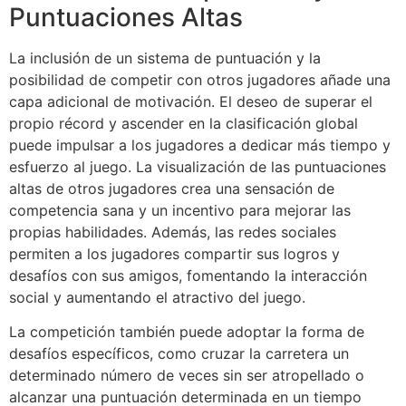
Puntuaciones Altas
La inclusión de un sistema de puntuación y la
posibilidad de competir con otros jugadores añade una
capa adicional de motivación. El deseo de superar el
propio récord y ascender en la clasificación global
puede impulsar a los jugadores a dedicar más tiempo y
esfuerzo al juego. La visualización de las puntuaciones
altas de otros jugadores crea una sensación de
competencia sana y un incentivo para mejorar las
propias habilidades. Además, las redes sociales
permiten a los jugadores compartir sus logros y
desafíos con sus amigos, fomentando la interacción
social y aumentando el atractivo del juego.
La competición también puede adoptar la forma de
desafíos específicos, como cruzar la carretera un
determinado número de veces sin ser atropellado o
alcanzar una puntuación determinada en un tiempo