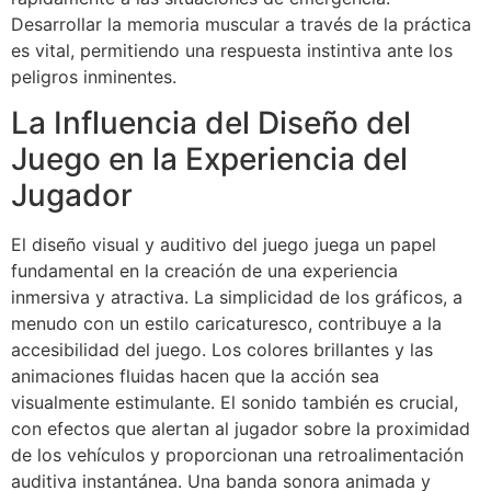
Desarrollar la memoria muscular a través de la práctica
es vital, permitiendo una respuesta instintiva ante los
peligros inminentes.
La Influencia del Diseño del
Juego en la Experiencia del
Jugador
El diseño visual y auditivo del juego juega un papel
fundamental en la creación de una experiencia
inmersiva y atractiva. La simplicidad de los gráficos, a
menudo con un estilo caricaturesco, contribuye a la
accesibilidad del juego. Los colores brillantes y las
animaciones fluidas hacen que la acción sea
visualmente estimulante. El sonido también es crucial,
con efectos que alertan al jugador sobre la proximidad
de los vehículos y proporcionan una retroalimentación
auditiva instantánea. Una banda sonora animada y