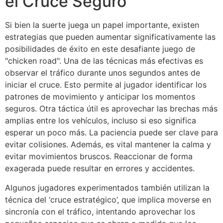
el Cruce Seguro
Si bien la suerte juega un papel importante, existen
estrategias que pueden aumentar significativamente las
posibilidades de éxito en este desafiante juego de
"chicken road". Una de las técnicas más efectivas es
observar el tráfico durante unos segundos antes de
iniciar el cruce. Esto permite al jugador identificar los
patrones de movimiento y anticipar los momentos
seguros. Otra táctica útil es aprovechar las brechas más
amplias entre los vehículos, incluso si eso significa
esperar un poco más. La paciencia puede ser clave para
evitar colisiones. Además, es vital mantener la calma y
evitar movimientos bruscos. Reaccionar de forma
exagerada puede resultar en errores y accidentes.
Algunos jugadores experimentados también utilizan la
técnica del ‘cruce estratégico’, que implica moverse en
sincronía con el tráfico, intentando aprovechar los