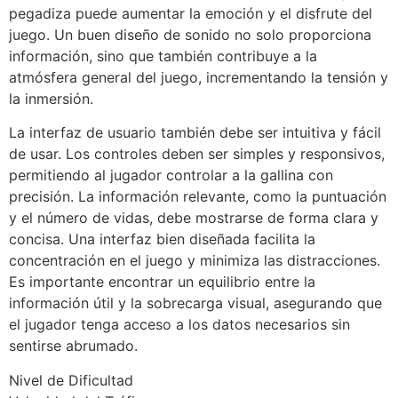
pegadiza puede aumentar la emoción y el disfrute del
juego. Un buen diseño de sonido no solo proporciona
información, sino que también contribuye a la
atmósfera general del juego, incrementando la tensión y
la inmersión.
La interfaz de usuario también debe ser intuitiva y fácil
de usar. Los controles deben ser simples y responsivos,
permitiendo al jugador controlar a la gallina con
precisión. La información relevante, como la puntuación
y el número de vidas, debe mostrarse de forma clara y
concisa. Una interfaz bien diseñada facilita la
concentración en el juego y minimiza las distracciones.
Es importante encontrar un equilibrio entre la
información útil y la sobrecarga visual, asegurando que
el jugador tenga acceso a los datos necesarios sin
sentirse abrumado.
Nivel de Dificultad