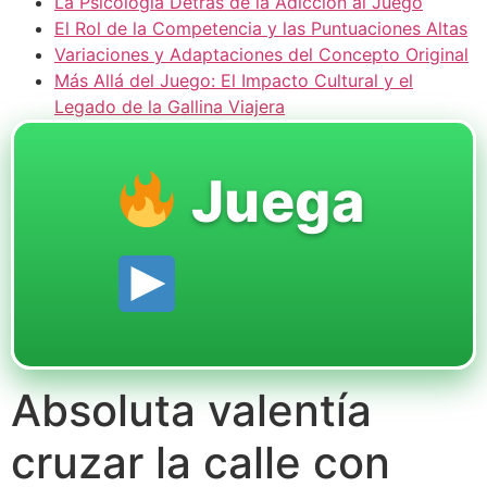
La Psicología Detrás de la Adicción al Juego
El Rol de la Competencia y las Puntuaciones Altas
Variaciones y Adaptaciones del Concepto Original
Más Allá del Juego: El Impacto Cultural y el
Legado de la Gallina Viajera
Juega
Absoluta valentía
cruzar la calle con