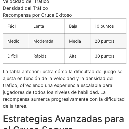
Velocidad del Tráfico
Densidad del Tráfico
Recompensa por Cruce Exitoso
Fácil
Lenta
Baja
10 puntos
Medio
Moderada
Media
20 puntos
Difícil
Rápida
Alta
30 puntos
La tabla anterior ilustra cómo la dificultad del juego se
ajusta en función de la velocidad y la densidad del
tráfico, ofreciendo una experiencia escalable para
jugadores de todos los niveles de habilidad. La
recompensa aumenta progresivamente con la dificultad
de la tarea.
Estrategias Avanzadas para