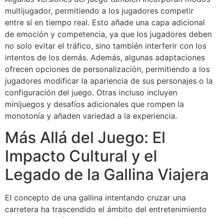
multijugador, permitiendo a los jugadores competir
entre sí en tiempo real. Esto añade una capa adicional
de emoción y competencia, ya que los jugadores deben
no solo evitar el tráfico, sino también interferir con los
intentos de los demás. Además, algunas adaptaciones
ofrecen opciones de personalización, permitiendo a los
jugadores modificar la apariencia de sus personajes o la
configuración del juego. Otras incluso incluyen
minijuegos y desafíos adicionales que rompen la
monotonía y añaden variedad a la experiencia.
Más Allá del Juego: El
Impacto Cultural y el
Legado de la Gallina Viajera
El concepto de una gallina intentando cruzar una
carretera ha trascendido el ámbito del entretenimiento