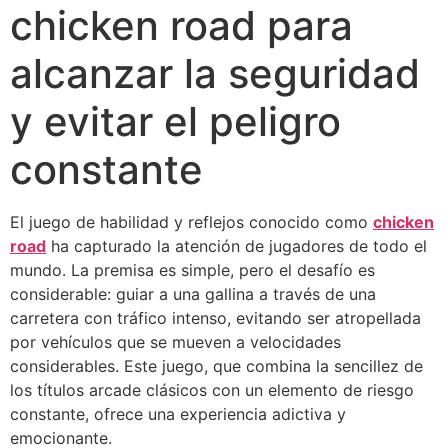
chicken road para
alcanzar la seguridad
y evitar el peligro
constante
El juego de habilidad y reflejos conocido como
chicken
road
ha capturado la atención de jugadores de todo el
mundo. La premisa es simple, pero el desafío es
considerable: guiar a una gallina a través de una
carretera con tráfico intenso, evitando ser atropellada
por vehículos que se mueven a velocidades
considerables. Este juego, que combina la sencillez de
los títulos arcade clásicos con un elemento de riesgo
constante, ofrece una experiencia adictiva y
emocionante.