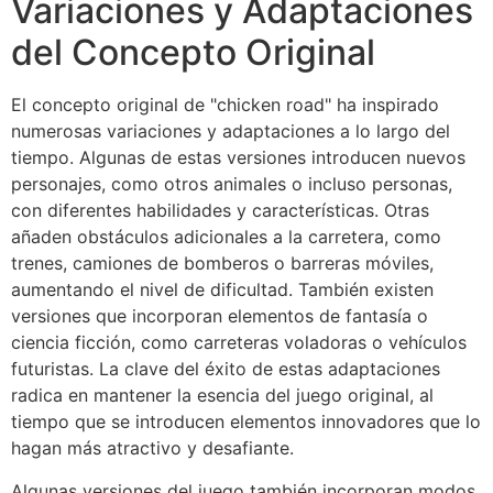
Variaciones y Adaptaciones
del Concepto Original
El concepto original de "chicken road" ha inspirado
numerosas variaciones y adaptaciones a lo largo del
tiempo. Algunas de estas versiones introducen nuevos
personajes, como otros animales o incluso personas,
con diferentes habilidades y características. Otras
añaden obstáculos adicionales a la carretera, como
trenes, camiones de bomberos o barreras móviles,
aumentando el nivel de dificultad. También existen
versiones que incorporan elementos de fantasía o
ciencia ficción, como carreteras voladoras o vehículos
futuristas. La clave del éxito de estas adaptaciones
radica en mantener la esencia del juego original, al
tiempo que se introducen elementos innovadores que lo
hagan más atractivo y desafiante.
Algunas versiones del juego también incorporan modos