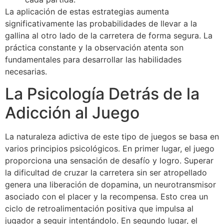
La aplicación de estas estrategias aumenta
significativamente las probabilidades de llevar a la
gallina al otro lado de la carretera de forma segura. La
práctica constante y la observación atenta son
fundamentales para desarrollar las habilidades
necesarias.
La Psicología Detrás de la
Adicción al Juego
La naturaleza adictiva de este tipo de juegos se basa en
varios principios psicológicos. En primer lugar, el juego
proporciona una sensación de desafío y logro. Superar
la dificultad de cruzar la carretera sin ser atropellado
genera una liberación de dopamina, un neurotransmisor
asociado con el placer y la recompensa. Esto crea un
ciclo de retroalimentación positiva que impulsa al
jugador a seguir intentándolo. En segundo lugar, el