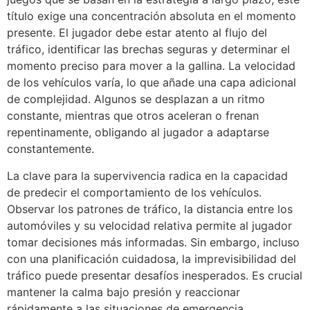
título exige una concentración absoluta en el momento
presente. El jugador debe estar atento al flujo del
tráfico, identificar las brechas seguras y determinar el
momento preciso para mover a la gallina. La velocidad
de los vehículos varía, lo que añade una capa adicional
de complejidad. Algunos se desplazan a un ritmo
constante, mientras que otros aceleran o frenan
repentinamente, obligando al jugador a adaptarse
constantemente.
La clave para la supervivencia radica en la capacidad
de predecir el comportamiento de los vehículos.
Observar los patrones de tráfico, la distancia entre los
automóviles y su velocidad relativa permite al jugador
tomar decisiones más informadas. Sin embargo, incluso
con una planificación cuidadosa, la imprevisibilidad del
tráfico puede presentar desafíos inesperados. Es crucial
mantener la calma bajo presión y reaccionar
rápidamente a las situaciones de emergencia.