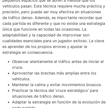
pequeños espacios que se abren a medida que los
vehículos pasan. Esta técnica requiere mucha práctica y
precisión, pero puede ser muy efectiva en situaciones
de tráfico denso. Además, es importante recordar que
cada partida es diferente y que no existe una estrategia
única que funcione en todas las ocasiones. La
adaptabilidad y la capacidad de improvisar son
cualidades esenciales para un jugador exitoso. La clave
es aprender de los propios errores y ajustar la
estrategia en consecuencia.
Observar atentamente el tráfico antes de iniciar el
cruce.
Aprovechar las brechas más amplias entre los
vehículos.
Mantener la calma y evitar movimientos bruscos.
Practicar la técnica del ‘cruce estratégico’ para
situaciones de tráfico denso.
Adaptar la estrategia en función de la evolución de
cada partida.