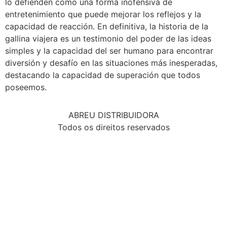
lo defienden como una forma inofensiva de
entretenimiento que puede mejorar los reflejos y la
capacidad de reacción. En definitiva, la historia de la
gallina viajera es un testimonio del poder de las ideas
simples y la capacidad del ser humano para encontrar
diversión y desafío en las situaciones más inesperadas,
destacando la capacidad de superación que todos
poseemos.
ABREU DISTRIBUIDORA
Todos os direitos reservados