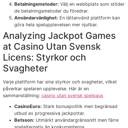
Betalningsmetoder:
Välj en webbplats som stöder
de betalningsmetoder du föredrar.
Användarvänlighet:
En lättanvänd plattform kan
göra hela spelupplevelsen mer njutbar.
Analyzing Jackpot Games
at Casino Utan Svensk
Licens: Styrkor och
Svagheter
Varje plattform har sina styrkor och svagheter, vilket
påverkar spelaren upplevelse. Här är en
sammanställning:
casino utan svensk spelpaus
CasinoEuro:
Stark bonuspolitik men begränsad
utbud av progressiva jackpottar.
Betsson:
Utmärkt användargränssnitt men färre
spelalternativ än konkurrenterna.