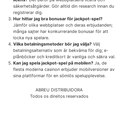
säkerhetsåtgärder. Gör alltid din research innan du
registrerar dig.
Hur hittar jag bra bonusar för jackpot-spel?
Jämför olika webbplatser och deras erbjudanden;
många sajter har konkurrerande bonusar för att
locka nya spelare.
Vilka betalningsmetoder bör jag välja?
Välj
betalningsalternativ som är bekväma för dig; e-
plånböcker och kreditkort är vanliga och säkra val.
Kan jag spela jackpot-spel på mobilen?
Ja, de
flesta moderna casinon erbjuder mobilversioner av
sina plattformar för en sömlös spelupplevelse.
ABREU DISTRIBUIDORA
Todos os direitos reservados