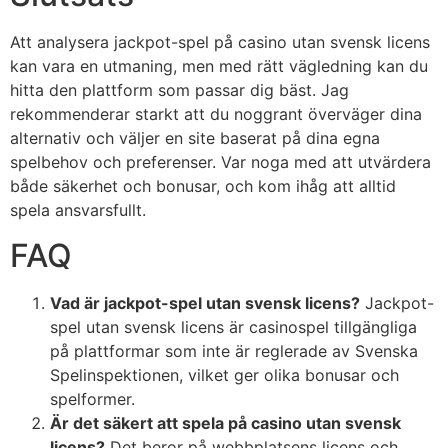
Att analysera jackpot-spel på casino utan svensk licens
kan vara en utmaning, men med rätt vägledning kan du
hitta den plattform som passar dig bäst. Jag
rekommenderar starkt att du noggrant överväger dina
alternativ och väljer en site baserat på dina egna
spelbehov och preferenser. Var noga med att utvärdera
både säkerhet och bonusar, och kom ihåg att alltid
spela ansvarsfullt.
FAQ
Vad är jackpot-spel utan svensk licens?
Jackpot-
spel utan svensk licens är casinospel tillgängliga
på plattformar som inte är reglerade av Svenska
Spelinspektionen, vilket ger olika bonusar och
spelformer.
Är det säkert att spela på casino utan svensk
licens?
Det beror på webbplatsens licens och