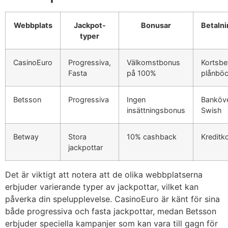
Webbplats
Jackpot-
Bonusar
Betaln
typer
CasinoEuro
Progressiva,
Välkomstbonus
Kortsbet
Fasta
på 100%
plånböc
Betsson
Progressiva
Ingen
Banköve
insättningsbonus
Swish
Betway
Stora
10% cashback
Kreditkor
jackpottar
Det är viktigt att notera att de olika webbplatserna
erbjuder varierande typer av jackpottar, vilket kan
påverka din spelupplevelse. CasinoEuro är känt för sina
både progressiva och fasta jackpottar, medan Betsson
erbjuder speciella kampanjer som kan vara till gagn för