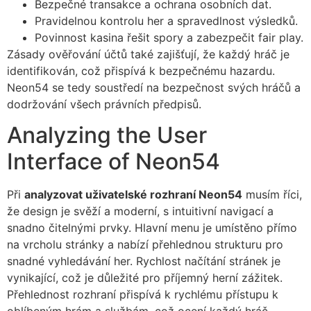
Bezpečné transakce a ochrana osobních dat.
Pravidelnou kontrolu her a spravedlnost výsledků.
Povinnost kasina řešit spory a zabezpečit fair play.
Zásady ověřování účtů také zajišťují, že každý hráč je
identifikován, což přispívá k bezpečnému hazardu.
Neon54 se tedy soustředí na bezpečnost svých hráčů a
dodržování všech právních předpisů.
Analyzing the User
Interface of Neon54
Při
analyzovat uživatelské rozhraní Neon54
musím říci,
že design je svěží a moderní, s intuitivní navigací a
snadno čitelnými prvky. Hlavní menu je umístěno přímo
na vrcholu stránky a nabízí přehlednou strukturu pro
snadné vyhledávání her. Rychlost načítání stránek je
vynikající, což je důležité pro příjemný herní zážitek.
Přehlednost rozhraní přispívá k rychlému přístupu k
oblíbeným hrám a službám, což ocení každý hráč.