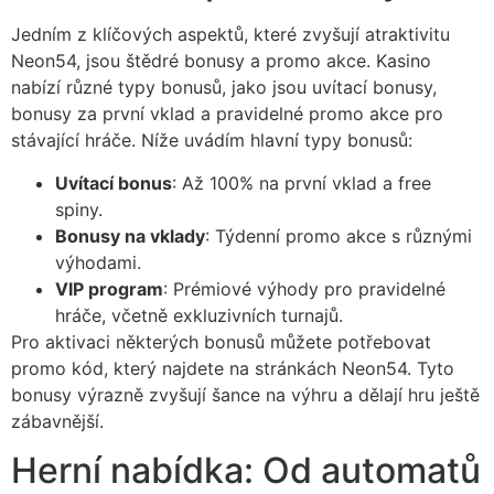
Jedním z klíčových aspektů, které zvyšují atraktivitu
Neon54, jsou štědré bonusy a promo akce. Kasino
nabízí různé typy bonusů, jako jsou uvítací bonusy,
bonusy za první vklad a pravidelné promo akce pro
stávající hráče. Níže uvádím hlavní typy bonusů:
Uvítací bonus
: Až 100% na první vklad a free
spiny.
Bonusy na vklady
: Týdenní promo akce s různými
výhodami.
VIP program
: Prémiové výhody pro pravidelné
hráče, včetně exkluzivních turnajů.
Pro aktivaci některých bonusů můžete potřebovat
promo kód, který najdete na stránkách Neon54. Tyto
bonusy výrazně zvyšují šance na výhru a dělají hru ještě
zábavnější.
Herní nabídka: Od automatů