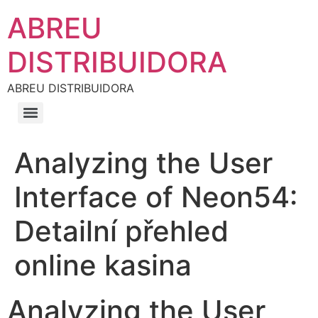
ABREU
DISTRIBUIDORA
ABREU DISTRIBUIDORA
Analyzing the User
Interface of Neon54:
Detailní přehled
online kasina
Analyzing the User