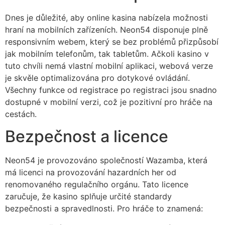
Dnes je důležité, aby online kasina nabízela možnosti
hraní na mobilních zařízeních. Neon54 disponuje plně
responsivním webem, který se bez problémů přizpůsobí
jak mobilním telefonům, tak tabletům. Ačkoli kasino v
tuto chvíli nemá vlastní mobilní aplikaci, webová verze
je skvěle optimalizována pro dotykové ovládání.
Všechny funkce od registrace po registraci jsou snadno
dostupné v mobilní verzi, což je pozitivní pro hráče na
cestách.
Bezpečnost a licence
Neon54 je provozováno společností Wazamba, která
má licenci na provozování hazardních her od
renomovaného regulačního orgánu. Tato licence
zaručuje, že kasino splňuje určité standardy
bezpečnosti a spravedlnosti. Pro hráče to znamená: