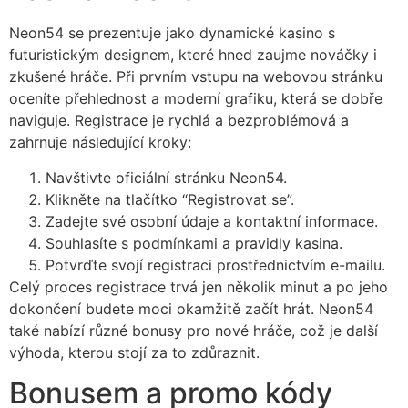
Neon54 se prezentuje jako dynamické kasino s
futuristickým designem, které hned zaujme nováčky i
zkušené hráče. Při prvním vstupu na webovou stránku
oceníte přehlednost a moderní grafiku, která se dobře
naviguje. Registrace je rychlá a bezproblémová a
zahrnuje následující kroky:
Navštivte oficiální stránku Neon54.
Klikněte na tlačítko “Registrovat se”.
Zadejte své osobní údaje a kontaktní informace.
Souhlasíte s podmínkami a pravidly kasina.
Potvrďte svojí registraci prostřednictvím e-mailu.
Celý proces registrace trvá jen několik minut a po jeho
dokončení budete moci okamžitě začít hrát. Neon54
také nabízí různé bonusy pro nové hráče, což je další
výhoda, kterou stojí za to zdůraznit.
Bonusem a promo kódy