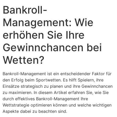
Bankroll-
Management: Wie
erhöhen Sie Ihre
Gewinnchancen bei
Wetten?
Bankroll-Management ist ein entscheidender Faktor für
den Erfolg beim Sportwetten. Es hilft Spielern, ihre
Einsätze strategisch zu planen und ihre Gewinnchancen
zu maximieren. In diesem Artikel erfahren Sie, wie Sie
durch effektives Bankroll-Management Ihre
Wettstrategie optimieren können und welche wichtigen
Aspekte dabei zu beachten sind.