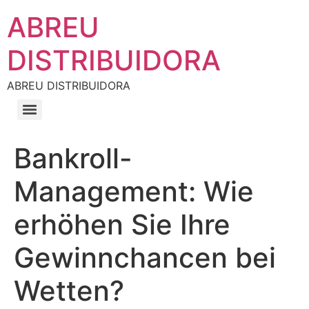
ABREU
DISTRIBUIDORA
ABREU DISTRIBUIDORA
Bankroll-
Management: Wie
erhöhen Sie Ihre
Gewinnchancen bei
Wetten?