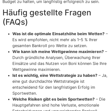
Budget zu halten, um langfristig erfolgreich zu sein.
Häufig gestellte Fragen
(FAQs)
Was ist die optimale Einsatzhöhe beim Wetten?
–
Es wird empfohlen, nicht mehr als 1–5 % Ihrer
gesamten Bankroll pro Wette zu setzen.
Wie kann ich meine Wettgewinne maximieren?
–
Durch gründliche Analysen, Überwachung Ihrer
Einsätze und das Nutzen von Boni können Sie Ihre
Wettgewinne maximieren.
Ist es wichtig, eine Wettstrategie zu haben?
– Ja,
eine gut durchdachte Wettstrategie ist
entscheidend für den langfristigen Erfolg im
Sportwetten.
Welche Risiken gibt es beim Sportwetten?
– Die
Hauptgefahren sind hohe Verluste, emotionale