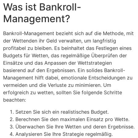
Was ist Bankroll-
Management?
Bankroll-Management bezieht sich auf die Methode, mit
der Wettenden ihr Geld verwalten, um langfristig
profitabel zu bleiben. Es beinhaltet das Festlegen eines
Budgets für Wetten, das regelmäßige Überprüfen der
Einsätze und das Anpassen der Wettstrategien
basierend auf den Ergebnissen. Ein solides Bankroll-
Management hilft dabei, emotionale Entscheidungen zu
vermeiden und die Verluste zu minimieren. Um
erfolgreich zu wetten, sollten Sie folgende Schritte
beachten:
Setzen Sie sich ein realistisches Budget.
Berechnen Sie den maximalen Einsatz pro Wette.
Überwachen Sie Ihre Wetten und deren Ergebnisse.
Analysieren Sie Ihre Strategie regelmäßig.