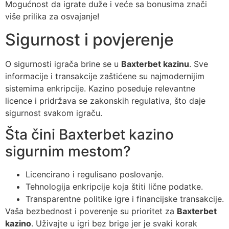
Mogućnost da igrate duže i veće sa bonusima znači
više prilika za osvajanje!
Sigurnost i povjerenje
O sigurnosti igrača brine se u
Baxterbet kazinu
. Sve
informacije i transakcije zaštićene su najmodernijim
sistemima enkripcije. Kazino poseduje relevantne
licence i pridržava se zakonskih regulativa, što daje
sigurnost svakom igraču.
Šta čini Baxterbet kazino
sigurnim mestom?
Licencirano i regulisano poslovanje.
Tehnologija enkripcije koja štiti lične podatke.
Transparentne politike igre i financijske transakcije.
Vaša bezbednost i poverenje su prioritet za
Baxterbet
kazino
. Uživajte u igri bez brige jer je svaki korak