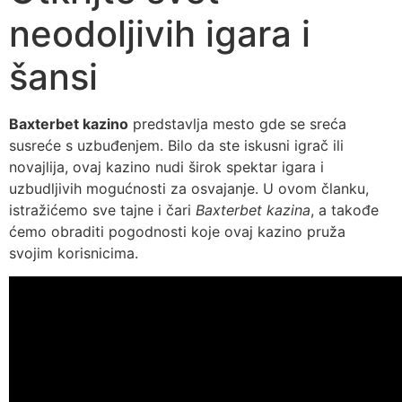
neodoljivih igara i
šansi
Baxterbet kazino
predstavlja mesto gde se sreća
susreće s uzbuđenjem. Bilo da ste iskusni igrač ili
novajlija, ovaj kazino nudi širok spektar igara i
uzbudljivih mogućnosti za osvajanje. U ovom članku,
istražićemo sve tajne i čari
Baxterbet kazina
, a takođe
ćemo obraditi pogodnosti koje ovaj kazino pruža
svojim korisnicima.