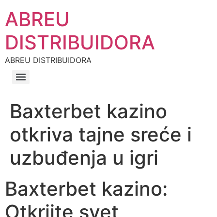
ABREU
DISTRIBUIDORA
ABREU DISTRIBUIDORA
Baxterbet kazino
otkriva tajne sreće i
uzbuđenja u igri
Baxterbet kazino:
Otkrijte svet