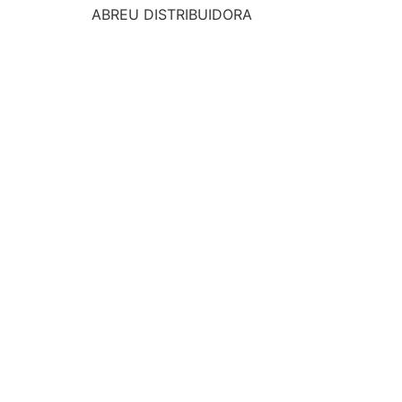
ABREU DISTRIBUIDORA