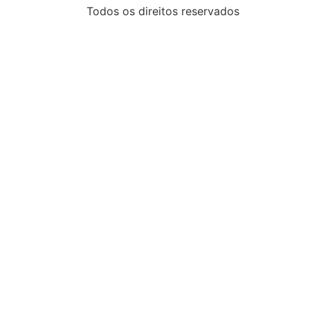
Todos os direitos reservados