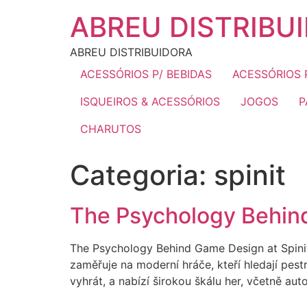
ABREU DISTRIBU
ABREU DISTRIBUIDORA
ACESSÓRIOS P/ BEBIDAS
ACESSÓRIOS 
ISQUEIROS & ACESSÓRIOS
JOGOS
P
CHARUTOS
Categoria:
spinit
The Psychology Behind
The Psychology Behind Game Design at Spinit
zaměřuje na moderní hráče, kteří hledají pestré
vyhrát, a nabízí širokou škálu her, včetně aut