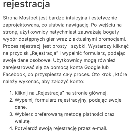
rejestracja
Strona Mostbet jest bardzo intuicyjna i estetycznie
zaprojektowana, co ułatwia nawigację. Po wejściu na
stronę, użytkownicy natychmiast zauważają bogaty
wybór dostępnych gier wraz z aktualnymi promocjami.
Proces rejestracji jest prosty i szybki. Wystarczy kliknąć
na przycisk „Rejestracja” i wypełnić formularz, podając
swoje dane osobowe. Użytkownicy mogą również
zarejestrować się za pomocą konta Google lub
Facebook, co przyspiesza cały proces. Oto kroki, które
należy wykonać, aby założyć konto:
Kliknij na „Rejestracja” na stronie głównej.
Wypełnij formularz rejestracyjny, podając swoje
dane.
Wybierz preferowaną metodę płatności oraz
walutę.
Potwierdź swoją rejestrację przez e-mail.