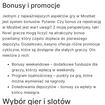
Bonusy i promocje
Jednym z najważniejszych aspektów gry w Mostbet
jest system bonusów. Pytanie: Czy bonus za rejestrację
w Mostbet jest wart uwagi? Z mojej perspektywy, tak!
Nowi gracze mogą liczyć na atrakcyjny bonus
powitalny, który często dopłaca do pierwszego
depozytu. Dodatkowo, kasyno oferuje różne promocje
cykliczne, które są dostępne dla stałych graczy. Oto
niektóre z nich:
Bonusy weekendowe – dodatkowe fundusze dla
graczy, którzy wpłacą w weekendy.
Program lojalnościowy – punkty za grę, które
można wymieniać na nagrody.
Doładowania depozytów – bonusy za wpłaty w
końcu miesiąca.
Wybór gier i slotów