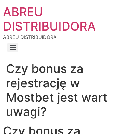
ABREU
DISTRIBUIDORA
ABREU DISTRIBUIDORA
Czy bonus za
rejestrację w
Mostbet jest wart
uwagi?
Czy bonus za