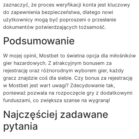
zaznaczyć, że proces weryfikacji konta jest kluczowy
do zapewnienia bezpieczeństwa, dlatego nowi
użytkownicy mogą być poproszeni o przesłanie
dokumentów potwierdzających tożsamość.
Podsumowanie
W mojej opinii, Mostbet to świetna opcja dla miłośników
gier hazardowych. Z atrakcyjnym bonusem za
rejestrację oraz różnorodnym wyborem gier, każdy
gracz znajdzie coś dla siebie. Czy bonus za rejestrację
w Mostbet jest wart uwagi? Zdecydowanie tak,
ponieważ pozwala na rozpoczęcie gry z dodatkowymi
funduszami, co zwiększa szanse na wygraną!
Najczęściej zadawane
pytania