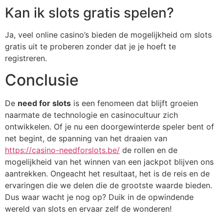
Kan ik slots gratis spelen?
Ja, veel online casino’s bieden de mogelijkheid om slots
gratis uit te proberen zonder dat je je hoeft te
registreren.
Conclusie
De
need for slots
is een fenomeen dat blijft groeien
naarmate de technologie en casinocultuur zich
ontwikkelen. Of je nu een doorgewinterde speler bent of
net begint, de spanning van het draaien van
https://casino-needforslots.be/
de rollen en de
mogelijkheid van het winnen van een jackpot blijven ons
aantrekken. Ongeacht het resultaat, het is de reis en de
ervaringen die we delen die de grootste waarde bieden.
Dus waar wacht je nog op? Duik in de opwindende
wereld van slots en ervaar zelf de wonderen!