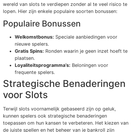
wereld van slots te verdiepen zonder al te veel risico te
lopen. Hier zijn enkele populaire soorten bonussen:
Populaire Bonussen
Welkomstbonus:
Speciale aanbiedingen voor
nieuwe spelers.
Gratis Spins:
Ronden waarin je geen inzet hoeft te
plaatsen.
Loyaliteitsprogramma’s:
Beloningen voor
frequente spelers.
Strategische Benaderingen
voor Slots
Terwijl slots voornamelijk gebaseerd zijn op geluk,
kunnen spelers ook strategische benaderingen
toepassen om hun kansen te verbeteren. Het kiezen van
de juiste spellen en het beheer van je bankroll zijn