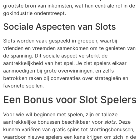
grootste bron van inkomsten, wat hun centrale rol in de
gokindustrie onderstreept.
Sociale Aspecten van Slots
Slots worden vaak gespeeld in groepen, waarbij
vrienden en vreemden samenkomen om te genieten van
de spanning. Dit sociale aspect versterkt de
aantrekkelijkheid van het spel. Je ziet spelers elkaar
aanmoedigen bij grote overwinningen, en zelfs
betrokken raken bij conversaties over strategieën en
favoriete spellen.
Een Bonus voor Slot Spelers
Voor wie wil beginnen met spelen, zijn er talloze
aantrekkelijke bonussen beschikbaar voor
slots
. Deze
kunnen variëren van gratis spins tot stortingsbonussen,
waardoor nieuwe spelers een kans krijgen om zich in de