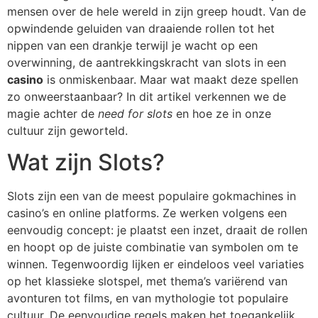
mensen over de hele wereld in zijn greep houdt. Van de
opwindende geluiden van draaiende rollen tot het
nippen van een drankje terwijl je wacht op een
overwinning, de aantrekkingskracht van slots in een
casino
is onmiskenbaar. Maar wat maakt deze spellen
zo onweerstaanbaar? In dit artikel verkennen we de
magie achter de
need for slots
en hoe ze in onze
cultuur zijn geworteld.
Wat zijn Slots?
Slots zijn een van de meest populaire gokmachines in
casino’s en online platforms. Ze werken volgens een
eenvoudig concept: je plaatst een inzet, draait de rollen
en hoopt op de juiste combinatie van symbolen om te
winnen. Tegenwoordig lijken er eindeloos veel variaties
op het klassieke slotspel, met thema’s variërend van
avonturen tot films, en van mythologie tot populaire
cultuur. De eenvoudige regels maken het toegankelijk