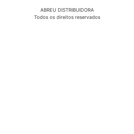
ABREU DISTRIBUIDORA
Todos os direitos reservados