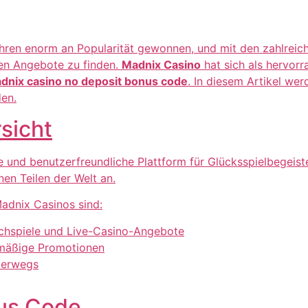
hren enorm an Popularität gewonnen, und mit den zahlreich
sten Angebote zu finden.
Madnix Casino
hat sich als hervorr
dnix casino no deposit bonus code
. In diesem Artikel wer
den.
sicht
e und benutzerfreundliche Plattform für Glücksspielbegeist
nen Teilen der Welt an.
adnix Casinos sind:
Tischspiele und Live-Casino-Angebote
lmäßige Promotionen
nterwegs
us Code