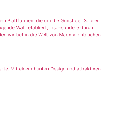
en Plattformen, die um die Gunst der Spieler
agende Wahl etabliert, insbesondere durch
den wir tief in die Welt von Madnix eintauchen
erte. Mit einem bunten Design und attraktiven