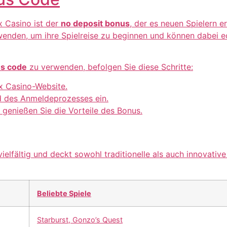
 Casino ist der
no deposit bonus
, der es neuen Spielern e
enden, um ihre Spielreise zu beginnen und können dabei e
us code
zu verwenden, befolgen Sie diese Schritte:
ix Casino-Website.
 des Anmeldeprozesses ein.
d genießen Sie die Vorteile des Bonus.
elfältig und deckt sowohl traditionelle als auch innovative 
Beliebte Spiele
Starburst, Gonzo’s Quest