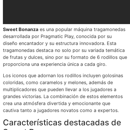
Sweet Bonanza
es una popular máquina tragamonedas
desarrollada por Pragmatic Play, conocida por su
diseño encantador y su estructura innovadora. Esta
tragamonedas destaca no solo por su variada temática
de frutas y dulces, sino por su formato de 6 rodillos que
proporciona una experiencia única a cada giro.
Los iconos que adornan los rodillos incluyen golosinas
coloridas, como caramelos y melones, además de
multiplicadores que pueden llevar a los jugadores a
grandes victorias. La combinación de estos elementos
crea una atmósfera divertida y emocionante que
cautiva tanto a jugadores novatos como a expertos.
Características destacadas de