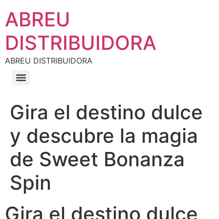
ABREU
DISTRIBUIDORA
ABREU DISTRIBUIDORA
Gira el destino dulce
y descubre la magia
de Sweet Bonanza
Spin
Gira el destino dulce