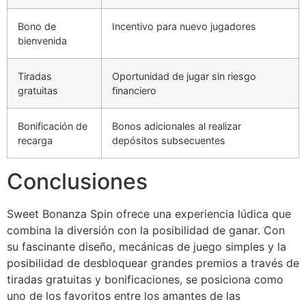
Bono de
Incentivo para nuevo jugadores
bienvenida
Tiradas
Oportunidad de jugar sin riesgo
gratuitas
financiero
Bonificación de
Bonos adicionales al realizar
recarga
depósitos subsecuentes
Conclusiones
Sweet Bonanza Spin ofrece una experiencia lúdica que
combina la diversión con la posibilidad de ganar. Con
su fascinante diseño, mecánicas de juego simples y la
posibilidad de desbloquear grandes premios a través de
tiradas gratuitas y bonificaciones, se posiciona como
uno de los favoritos entre los amantes de las