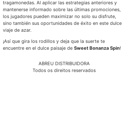
tragamonedas. Al aplicar las estrategias anteriores y
mantenerse informado sobre las últimas promociones,
los jugadores pueden maximizar no solo su disfrute,
sino también sus oportunidades de éxito en este dulce
viaje de azar.
¡Así que gira los rodillos y deja que la suerte te
encuentre en el dulce paisaje de
Sweet Bonanza Spin
!
ABREU DISTRIBUIDORA
Todos os direitos reservados