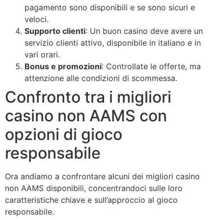
pagamento sono disponibili e se sono sicuri e
veloci.
Supporto clienti
: Un buon casino deve avere un
servizio clienti attivo, disponibile in italiano e in
vari orari.
Bonus e promozioni
: Controllate le offerte, ma
attenzione alle condizioni di scommessa.
Confronto tra i migliori
casino non AAMS con
opzioni di gioco
responsabile
Ora andiamo a confrontare alcuni dei migliori casino
non AAMS disponibili, concentrandoci sulle loro
caratteristiche chiave e sull’approccio al gioco
responsabile.