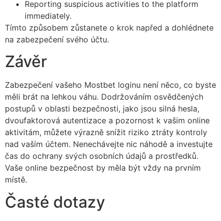
Reporting suspicious activities to the platform
immediately.
Tímto způsobem zůstanete o krok napřed a dohlédnete
na zabezpečení svého účtu.
Závěr
Zabezpečení vašeho Mostbet loginu není něco, co byste
měli brát na lehkou váhu. Dodržováním osvědčených
postupů v oblasti bezpečnosti, jako jsou silná hesla,
dvoufaktorová autentizace a pozornost k vašim online
aktivitám, můžete výrazně snížit riziko ztráty kontroly
nad vaším účtem. Nenechávejte nic náhodě a investujte
čas do ochrany svých osobních údajů a prostředků.
Vaše online bezpečnost by měla být vždy na prvním
místě.
Časté dotazy