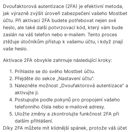
Dvoufaktorová autentizace (2FA) je efektivní metoda,
jak výrazně zvýšit úroveň zabezpečení vašeho Mostbet
účtu. Při aktivaci 2FA budete potřebovat nejen své
heslo, ale také další potvrzovací kód, který vám bude
zaslán na váš telefon nebo e-mailem. Tento proces
ztěžuje útočníkům přístup k vašemu účtu, i když znají
vaše heslo.
Aktivace 2FA obvykle zahrnuje následující kroky:
Prihlaste se do svého Mostbet účtu.
Přejděte do sekce „Nastavení účtu”.
Nalezněte možnost „Dvoufaktorová autentizace” a
aktivujte ji.
Postupujte podle pokynů pro propojení vašeho
telefonního čísla nebo e-mailové adresy.
Uložte změny a zkontrolujte funkčnost 2FA při
dalším přihlášení.
Díky 2FA můžete mít klidnější spánek, protože váš účet