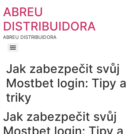
ABREU
DISTRIBUIDORA
ABREU DISTRIBUIDORA
Jak zabezpečit svůj
Mostbet login: Tipy a
triky
Jak zabezpečit svůj
Mostbet login: Tipy a