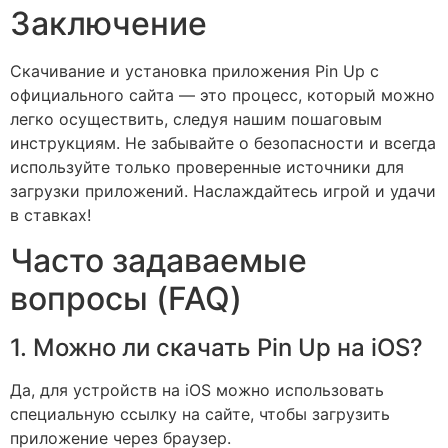
Заключение
Скачивание и установка приложения Pin Up с
официального сайта — это процесс, который можно
легко осуществить, следуя нашим пошаговым
инструкциям. Не забывайте о безопасности и всегда
используйте только проверенные источники для
загрузки приложений. Наслаждайтесь игрой и удачи
в ставках!
Часто задаваемые
вопросы (FAQ)
1. Можно ли скачать Pin Up на iOS?
Да, для устройств на iOS можно использовать
специальную ссылку на сайте, чтобы загрузить
приложение через браузер.