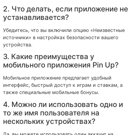
2. Что делать, если приложение не
устанавливается?
Убедитесь, что вы включили опцию «Неизвестные
источники» в настройках безопасности вашего
устройства.
3. Какие преимущества у
мобильного приложения Pin Up?
Мобильное приложение предлагает удобный
интерфейс, быстрый доступ к играм и ставкам, а
также специальные мобильные бонусы.
4. Можно ли использовать одно и
то же имя пользователя на
нескольких устройствах?
Да, вы можете использовать один аккаунт на