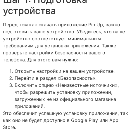
устройства
Перед тем как скачать приложение Pin Up, важно
подготовить ваше устройство. Убедитесь, что ваше
устройство соответствует минимальным
требованиям для установки приложения. Также
проверьте настройки безопасности вашего
телефона. Для этого вам нужно:
Открыть настройки на вашем устройстве.
Перейти в раздел «Безопасность».
Включить опцию «Неизвестные источники»,
чтобы разрешить установку приложений,
загруженных не из официального магазина
приложений.
Это обеспечит успешную установку приложения, так
как оно не будет доступно в Google Play или App
Store.