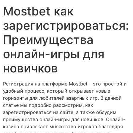
Mostbet как
зарегистрироваться:
Преимущества
онлайн-игры для
новичков
Регистрация на платформе Mostbet – это простой и
удобный процесс, который открывает новые
горизонты для любителей азартных игр. В данной
статье мы подробно рассмотрим, как
зарегистрироваться на сайте, а также обсудим
преимущества онлайн-игры для новичков. Онлайн-
казино привлекает множество игроков благодаря