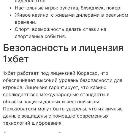
видеослотов.
Настольные игры: рулетка, блэкджек, покер.
Живое казино: с живыми дилерами в реальном
времени.
Спорт: возможность делать ставки на
спортивные события.
Безопасность и лицензия
1хбет
1хбет работает под лицензией Кюрасао, что
обеспечивает высокий уровень безопасности для
игроков. Лицензия гарантирует, что казино
соблюдает все международные стандарты в
области защиты данных и честной игры.
Пользователи могут быть уверены, что их личные
данные защищены с помощью современных
технологий шифрования.