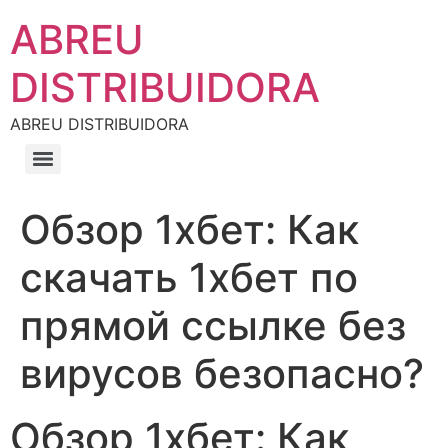
ABREU
DISTRIBUIDORA
ABREU DISTRIBUIDORA
Обзор 1хбет: Как
скачать 1хбет по
прямой ссылке без
вирусов безопасно?
Обзор 1хбет: Как