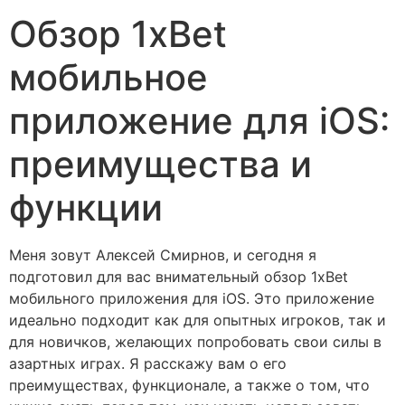
Обзор 1xBet
мобильное
приложение для iOS:
преимущества и
функции
Меня зовут Алексей Смирнов, и сегодня я
подготовил для вас внимательный обзор 1xBet
мобильного приложения для iOS. Это приложение
идеально подходит как для опытных игроков, так и
для новичков, желающих попробовать свои силы в
азартных играх. Я расскажу вам о его
преимуществах, функционале, а также о том, что