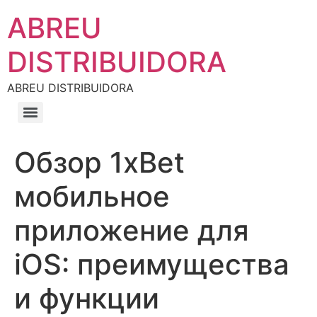
ABREU
DISTRIBUIDORA
ABREU DISTRIBUIDORA
Обзор 1xBet
мобильное
приложение для
iOS: преимущества
и функции