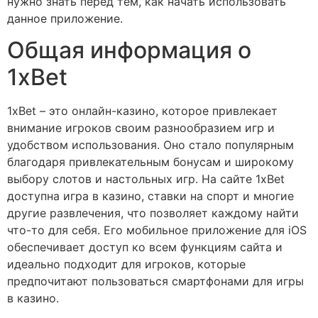
нужно знать перед тем, как начать использовать
данное приложение.
Общая информация о
1xBet
1xBet – это онлайн-казино, которое привлекает
внимание игроков своим разнообразием игр и
удобством использования. Оно стало популярным
благодаря привлекательным бонусам и широкому
выбору слотов и настольных игр. На сайте 1xBet
доступна игра в казино, ставки на спорт и многие
другие развлечения, что позволяет каждому найти
что-то для себя. Его мобильное приложение для iOS
обеспечивает доступ ко всем функциям сайта и
идеально подходит для игроков, которые
предпочитают пользоваться смартфонами для игры
в казино.