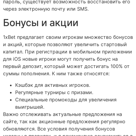
пароль, существует возможность восстановить его
через электронную почту или SMS.
Бонусы и акции
1xBet предлагает своим игрокам множество бонусов
и акций, которые позволяют увеличить стартовый
капитал. При регистрации в мобильном приложении
для iOS новые игроки могут получить бонус на
первый депозит, который может достигать 100% от
суммы пополнения. К ним также относятся:
Кэшбэк для активных игроков.
Регулярные турниры с призами.
Специальные промокоды для увеличения
выигрышей.
Важно отслеживать актуальные предложения на
сайте, так как акционные предложения регулярно
обновляются. Все условия получения бонусов
указаны в правилах, и я рекомендую ознакомиться с