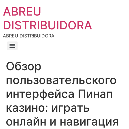
ABREU
DISTRIBUIDORA
ABREU DISTRIBUIDORA
Обзор
пользовательского
интерфейса Пинап
казино: играть
онлайн и навигация