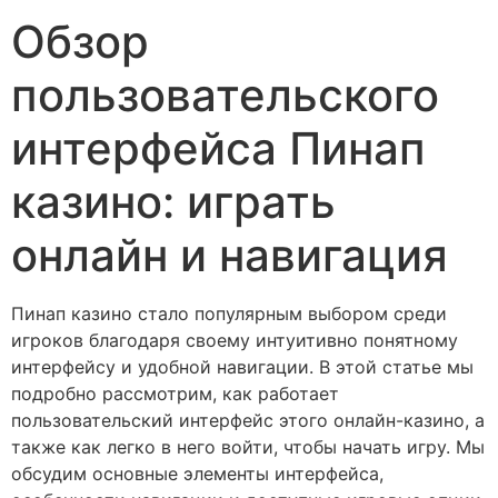
Обзор
пользовательского
интерфейса Пинап
казино: играть
онлайн и навигация
Пинап казино стало популярным выбором среди
игроков благодаря своему интуитивно понятному
интерфейсу и удобной навигации. В этой статье мы
подробно рассмотрим, как работает
пользовательский интерфейс этого онлайн-казино, а
также как легко в него войти, чтобы начать игру. Мы
обсудим основные элементы интерфейса,