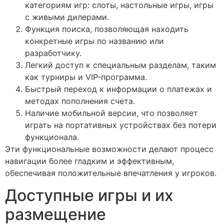
категориям игр: слоты, настольные игры, игры
с живыми дилерами.
Функция поиска, позволяющая находить
конкретные игры по названию или
разработчику.
Легкий доступ к специальным разделам, таким
как турниры и VIP-программа.
Быстрый переход к информации о платежах и
методах пополнения счета.
Наличие мобильной версии, что позволяет
играть на портативных устройствах без потери
функционала.
Эти функциональные возможности делают процесс
навигации более гладким и эффективным,
обеспечивая положительные впечатления у игроков.
Доступные игры и их
размещение