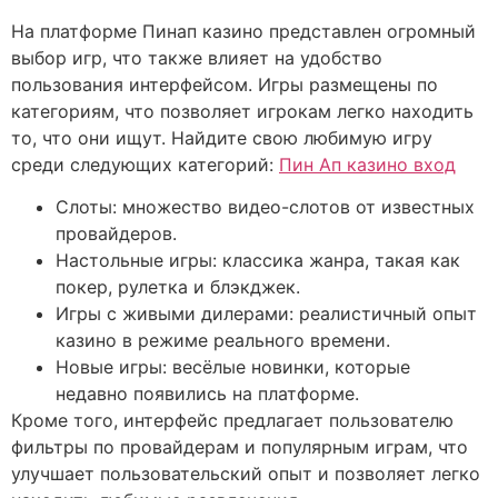
На платформе Пинап казино представлен огромный
выбор игр, что также влияет на удобство
пользования интерфейсом. Игры размещены по
категориям, что позволяет игрокам легко находить
то, что они ищут. Найдите свою любимую игру
среди следующих категорий:
Пин Ап казино вход
Слоты: множество видео-слотов от известных
провайдеров.
Настольные игры: классика жанра, такая как
покер, рулетка и блэкджек.
Игры с живыми дилерами: реалистичный опыт
казино в режиме реального времени.
Новые игры: весёлые новинки, которые
недавно появились на платформе.
Кроме того, интерфейс предлагает пользователю
фильтры по провайдерам и популярным играм, что
улучшает пользовательский опыт и позволяет легко