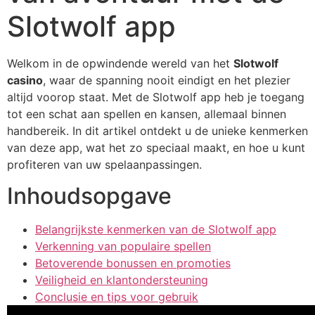
Slotwolf app
Welkom in de opwindende wereld van het
Slotwolf
casino
, waar de spanning nooit eindigt en het plezier
altijd voorop staat. Met de Slotwolf app heb je toegang
tot een schat aan spellen en kansen, allemaal binnen
handbereik. In dit artikel ontdekt u de unieke kenmerken
van deze app, wat het zo speciaal maakt, en hoe u kunt
profiteren van uw spelaanpassingen.
Inhoudsopgave
Belangrijkste kenmerken van de Slotwolf app
Verkenning van populaire spellen
Betoverende bonussen en promoties
Veiligheid en klantondersteuning
Conclusie en tips voor gebruik