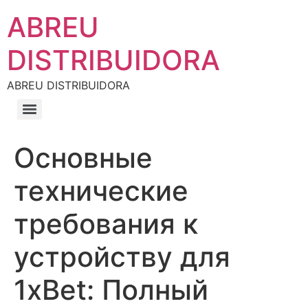
ABREU
DISTRIBUIDORA
ABREU DISTRIBUIDORA
Основные
технические
требования к
устройству для
1xBet: Полный