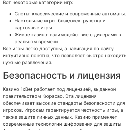
Вот некоторые категории игр:
Слоты: классические и современные автоматы.
Настольные игры: блэкджек, рулетка и
карточные игры.
Живое казино: взаимодействие с дилерами в
реальном времени.
Все игры легко доступны, а навигация по сайту
интуитивно понятна, что позволяет быстро находить
нужные развлечения.
Безопасность и лицензия
Казино 1xBet работает под лицензией, выданной
правительством Кюрасао. Эта лицензия
обеспечивает высокие стандарты безопасности для
игроков. Игрокам гарантируется честность игры, а
также защита личных данных. Казино применяет
современные технологии шифрования для защиты