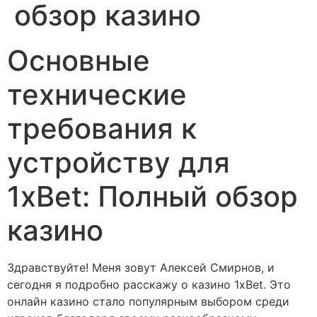
обзор казино
Основные
технические
требования к
устройству для
1xBet: Полный обзор
казино
Здравствуйте! Меня зовут Алексей Смирнов, и
сегодня я подробно расскажу о казино 1xBet. Это
онлайн казино стало популярным выбором среди