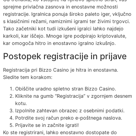
sprejme privlačna zasnova in enostavne možnosti
registracije. Igralnica ponuja široko paleto iger, vključno
s klasičnimi režami, namiznimi igrami ter živimi trgovci.
Tako začetniki kot tudi izkušeni igralci lahko najdejo
karkoli, kar iščejo. Mnoge igre podpirajo kriptovalute,
kar omogoča hitro in enostavno igralno izkušnjo.
Postopek registracije in prijave
Registracija pri Bizzo Casino je hitra in enostavna.
Sledite tem korakom:
Obiščite uradno spletno stran Bizzo Casino.
Kliknite na gumb “Registracija” v zgornjem desnem
kotu.
Izpolnite zahtevan obrazec z osebnimi podatki.
Potrdite svoj račun preko e-poštnega naslova.
Prijavite se in začnite igrati!
Ko ste registrirani, lahko enostavno dostopate do