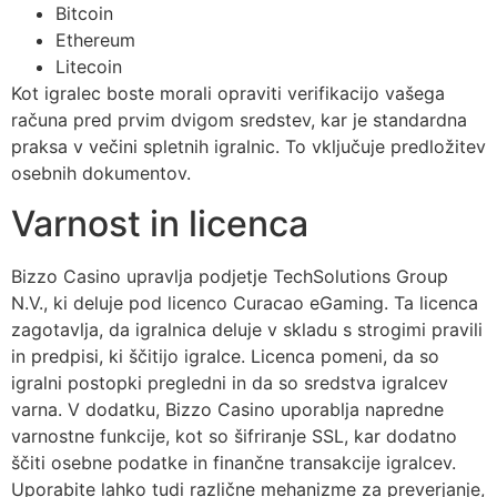
Bitcoin
Ethereum
Litecoin
Kot igralec boste morali opraviti verifikacijo vašega
računa pred prvim dvigom sredstev, kar je standardna
praksa v večini spletnih igralnic. To vključuje predložitev
osebnih dokumentov.
Varnost in licenca
Bizzo Casino upravlja podjetje TechSolutions Group
N.V., ki deluje pod licenco Curacao eGaming. Ta licenca
zagotavlja, da igralnica deluje v skladu s strogimi pravili
in predpisi, ki ščitijo igralce. Licenca pomeni, da so
igralni postopki pregledni in da so sredstva igralcev
varna. V dodatku, Bizzo Casino uporablja napredne
varnostne funkcije, kot so šifriranje SSL, kar dodatno
ščiti osebne podatke in finančne transakcije igralcev.
Uporabite lahko tudi različne mehanizme za preverjanje,