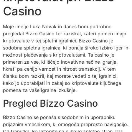
Casino
Moje ime je Luka Novak in danes bom podrobno
pregledal Bizzo Casino ter raziskal, kateri pomen imajo
kriptovalute v tej spletni igralnici. Bizzo Casino je
sodobna spletna igralnica, ki ponuja široko izbiro iger in
možnost plačevanja s kriptovalutami. Ta casino je
primeren za vse, ki iščejo inovativne načine igranja,
hkrati pa cenijo varnost in hitrost transakcij. V tem
članku bom razkril, kaj morate vedeti o tej igralnici,
kako jo uporabljati in zakaj so kriptovalute ključnega
pomena za vaše igralne izkušnje.
Pregled Bizzo Casino
Bizzo Casino se ponaša s sodobnim in uporabniku
prijaznim vmesnikom, ki omogoča preprosto navigacijo.
Od trenutka, ko vstopite na njihovo spletno stran, vas