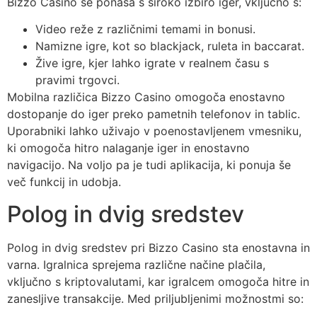
Bizzo Casino se ponaša s široko izbiro iger, vključno s:
Video reže z različnimi temami in bonusi.
Namizne igre, kot so blackjack, ruleta in baccarat.
Žive igre, kjer lahko igrate v realnem času s
pravimi trgovci.
Mobilna različica Bizzo Casino omogoča enostavno
dostopanje do iger preko pametnih telefonov in tablic.
Uporabniki lahko uživajo v poenostavljenem vmesniku,
ki omogoča hitro nalaganje iger in enostavno
navigacijo. Na voljo pa je tudi aplikacija, ki ponuja še
več funkcij in udobja.
Polog in dvig sredstev
Polog in dvig sredstev pri Bizzo Casino sta enostavna in
varna. Igralnica sprejema različne načine plačila,
vključno s kriptovalutami, kar igralcem omogoča hitre in
zanesljive transakcije. Med priljubljenimi možnostmi so: