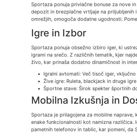
Sportaza ponuja privlačne bonuse za nove in o
depozit in brezplačne vrtljaje na priljubljeni
omrežjih, omogoča dodatne ugodnosti. Pomemb
Igre in Izbor
Sportaza ponuja obsežno izbiro iger, ki ustrez
igrami na srečo. Z različnih tematik, kjer najd
živo, kar prinaša dodatno dinamičnost in int
Igralni avtomati: Več tisoč iger, vključno
Žive igre: Ruleta, blackjack in druge igre
Športne stave: Širok spekter športnih 
Mobilna Izkušnja in D
Sportaza je prilagojena za mobilne naprave, k
enake funkcionalnosti kot namizna različica.
pametnih telefonov in tablic, kar pomeni, da 