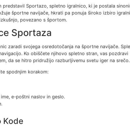
predstavil Sportazo, spletno igralnico, ki je postala sinoni
uje športne navijače, hkrati pa ponuja široko izbiro igralni
o izkušnjo, povezano s športom.
ice Sportaza
ralnic zaradi svojega osredotočanja na športne navijače. Sp
avigacijo. Ko obiščete njihovo spletno stran, vas pozdravi 
m, da se hitro pridružijo razburljivemu svetu iger na srečo.
dite spodnjim korakom:
ime, e-poštni naslov in geslo.
e.
o Kode