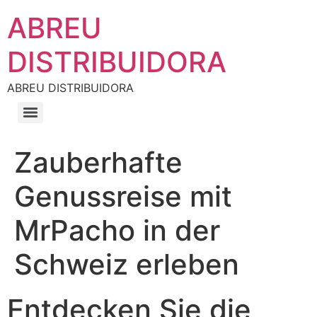
ABREU
DISTRIBUIDORA
ABREU DISTRIBUIDORA
Zauberhafte
Genussreise mit
MrPacho in der
Schweiz erleben
Entdecken Sie die