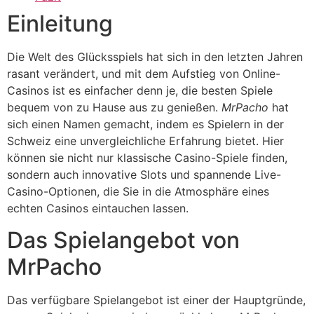
Einleitung
Die Welt des Glücksspiels hat sich in den letzten Jahren
rasant verändert, und mit dem Aufstieg von Online-
Casinos ist es einfacher denn je, die besten Spiele
bequem von zu Hause aus zu genießen.
MrPacho
hat
sich einen Namen gemacht, indem es Spielern in der
Schweiz eine unvergleichliche Erfahrung bietet. Hier
können sie nicht nur klassische Casino-Spiele finden,
sondern auch innovative Slots und spannende Live-
Casino-Optionen, die Sie in die Atmosphäre eines
echten Casinos eintauchen lassen.
Das Spielangebot von
MrPacho
Das verfügbare Spielangebot ist einer der Hauptgründe,