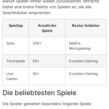
warum Spieler immer wieder zurückkehren. MrPacho
bietet eine breite Palette von Spielen an, die alle
Geschmäcker ansprechen:
Spieltyp
Anzahl der
Bester Anbieter
Spiele
Slots
200+
NetEnt,
Microgaming
Tischspiele
50+
Evolution Gaming
Live-
30+
Evolution Gaming
Casino
Die beliebtesten Spiele
Die Spieler genießen besonders folgende Spiele: