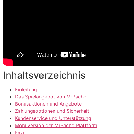
Inhaltsverzeichnis
Einleitung
Das Spielangebot von MrPacho
Bonusaktionen und Angebote
Zahlungsoptionen und Sicherheit
Kundenservice und Unterstützung
Mobilversion der MrPacho Plattform
Fazit