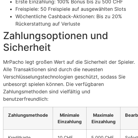
Erste Einzahlung: 100% Bonus bis zu 500 CHF
Freispiele: 50 Freispiele auf ausgewählten Slots
Wöchentliche Cashback-Aktionen: Bis zu 20%
Rückerstattung auf Verluste
Zahlungsoptionen und
Sicherheit
MrPacho legt großen Wert auf die Sicherheit der Spieler.
Alle Transaktionen sind durch die neuesten
Verschlüsselungstechnologien geschützt, sodass Sie
unbesorgt spielen können. Die verfügbaren
Zahlungsmethoden sind vielfältig und
benutzerfreundlich:
Zahlungsmethode
Minimale
Maximale
Bearb
Einzahlung
Einzahlung
Kreditkarte
10 CHF
5.000 CHF
Sofort